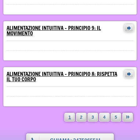
ALIMENTAZIONE INTUITIVA - PRINCIPIO 9: IL
MOVIMENTO
ALIMENTAZIONE INTUITIVA - PRINCIPIO 8: RISPETTA
IL TUO CORPO
»
1
2
3
4
5