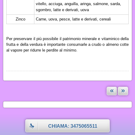
vitello, acciuga, anguilla, aringa, salmone, sarda,
sgombro, latte e derivati, uova
Zinco
Carne, uova, pesce, latte e derivati, cereali
Per preservare il più possibile il patrimonio minerale e vitaminico della
frutta e della verdura è importante consumarle a crudo o almeno cotte
al vapore per ridurre le perdite al minimo.
«
»
CHIAMA: 3475065511