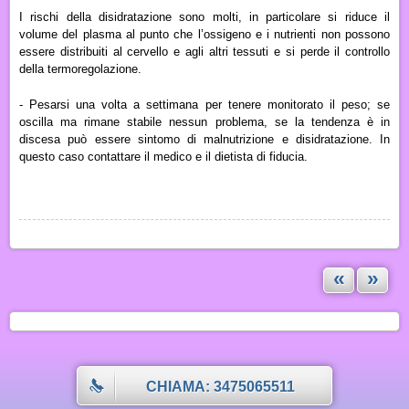
I rischi della disidratazione sono molti, in particolare s
i riduce il
volume del plasma al punto che l’ossigeno e i nutrienti non possono
essere distribuiti al cervello e agli altri tessuti
e s
i perde il controllo
della termoregolazione.
- Pesarsi una volta a settimana per tenere monitorato il peso; se
oscilla ma rimane stabile nessun problema, se la tendenza è in
discesa può essere sintomo di malnutrizione e disidratazione. In
questo caso contattare il medico e il dietista di fiducia.
«
»
CHIAMA: 3475065511