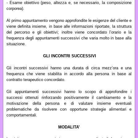
- Esame obiettivo (peso, altezza e, se necessario, la composizione
corporea).
Al primo appuntamento vengono approfondite le esigenze del cliente e
viene definita insieme, in base alle informazioni riportate, la struttura
del percorso e gli obiettivi; inoltre viene concordato l’orario e la
frequenza degli appuntamenti successivi che varia molto in base alla
situazione.
GLI INCONTRI SUCCESSIVI
Gli incontri successivi hanno una durata di circa mezz’ora e una
frequenza che viene stabilita in accordo alla persona in base al
contratto terapeutico concordato.
Gli appuntamenti successivi hanno lo scopo di approfondire i
successi ottenuti rinforzando positivamente il cambiamento e la
motivazione della persona e di valutare insieme eventuali
problematiche da risolvere con opportune strategie alimentari e
comportamentali.
MODALITA’