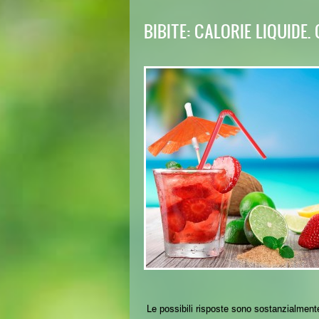
BIBITE: CALORIE LIQUIDE
Le possibili risposte sono sostanzialment